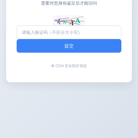
需要对您身份鉴定后才能访问
提交
© CDN 安全防护系统