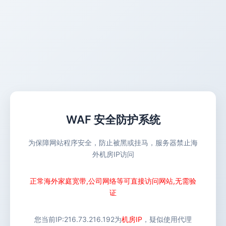
WAF 安全防护系统
为保障网站程序安全，防止被黑或挂马，服务器禁止海
外机房IP访问
正常海外家庭宽带,公司网络等可直接访问网站,无需验
证
您当前IP:
216.73.216.192
为
机房IP
，疑似使用代理