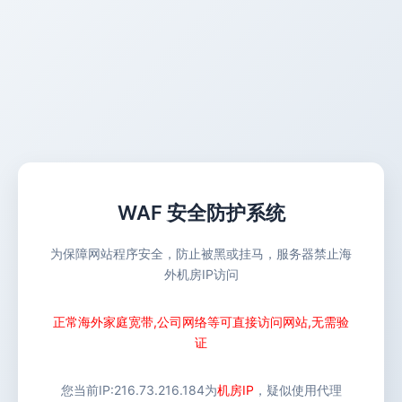
WAF 安全防护系统
为保障网站程序安全，防止被黑或挂马，服务器禁止海
外机房IP访问
正常海外家庭宽带,公司网络等可直接访问网站,无需验
证
您当前IP:
216.73.216.184
为
机房IP
，疑似使用代理