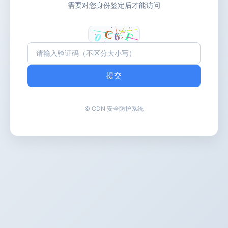
需要对您身份鉴定后才能访问
提交
© CDN 安全防护系统